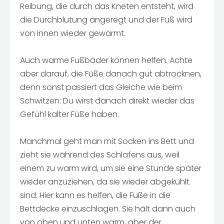
Reibung, die durch das Kneten entsteht, wird
die Durchblutung angeregt und der Fuß wird
von innen wieder gewärmt.
Auch warme Fußbäder können helfen. Achte
aber darauf, die Füße danach gut abtrocknen,
denn sonst passiert das Gleiche wie beim
Schwitzen: Du wirst danach direkt wieder das
Gefühl kalter Füße haben.
Manchmal geht man mit Socken ins Bett und
zieht sie während des Schlafens aus, weil
einem zu warm wird, um sie eine Stunde später
wieder anzuziehen, da sie wieder abgekühlt
sind. Hier kann es helfen, die Füße in die
Bettdecke einzuschlagen. Sie hält dann auch
von oben und unten warm, aber der