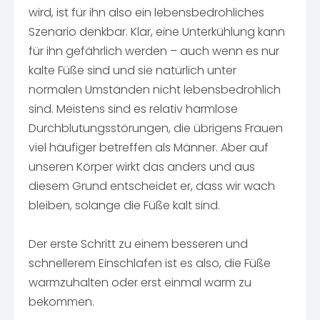
wird, ist für ihn also ein lebensbedrohliches
Szenario denkbar. Klar, eine Unterkühlung kann
für ihn gefährlich werden – auch wenn es nur
kalte Füße sind und sie natürlich unter
normalen Umständen nicht lebensbedrohlich
sind. Meistens sind es relativ harmlose
Durchblutungsstörungen, die übrigens Frauen
viel häufiger betreffen als Männer. Aber auf
unseren Körper wirkt das anders und aus
diesem Grund entscheidet er, dass wir wach
bleiben, solange die Füße kalt sind.
Der erste Schritt zu einem besseren und
schnellerem Einschlafen ist es also, die Füße
warmzuhalten oder erst einmal warm zu
bekommen.