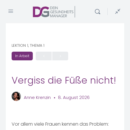
LEKTION 1, THEMA 1
In Arbeit
Vergiss die Füße nicht!
Anne Krenzin
8. August 2026
Vor allem viele Frauen kennen das Problem: