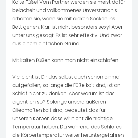
Kalte Füße! Vom Partner werden sie meist dafür
belächelt und vollkommenes Unverständnis
erhalten sie, wenn sie mit dicken Socken ins
Bett gehen. Klar, ist nicht besonders sexy! Aber
unter uns gesagt: Es ist sehr effektiv! Und zwar
aus einem einfachen Grund:
Mit kalten Füßen kann man nicht einschlafen!
Vielleicht ist Dir das selbst auch schon einmal
aufgefallen, so lange die Füße kalt sind, ist an
Schlaf nicht zu denken. Aber warum ist das
eigentlich so? Solange unsere äußeren
Gliedmaßen kalt sind, bedeutet das für
unseren Körper, dass wir nicht die “richtige”
Temperatur haben. Da während des Schlafes
die Körpertemperatur weiter heruntergefahren