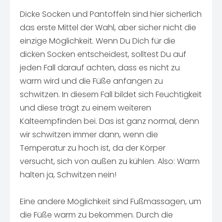
Dicke Socken und Pantoffeln sind hier sicherlich
das erste Mittel der Wahl, aber sicher nicht die
einzige Möglichkeit. Wenn Du Dich für die
dicken Socken entscheidest, solltest Du auf
jeden Fall darauf achten, dass es nicht zu
warm wird und die Füße anfangen zu
schwitzen. In diesem Fall bildet sich Feuchtigkeit
und diese trägt zu einem weiteren
Kälteempfinden bei. Das ist ganz normal, denn
wir schwitzen immer dann, wenn die
Temperatur zu hoch ist, da der Körper
versucht, sich von außen zu kühlen. Also: Warm
halten ja, Schwitzen nein!
Eine andere Möglichkeit sind Fußmassagen, um
die Füße warm zu bekommen. Durch die