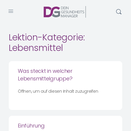
Lektion-Kategorie:
Lebensmittel
Was steckt in welcher
Lebensmittelgruppe?
Öffnen, um auf diesen Inhalt zuzugreifen
Einführung