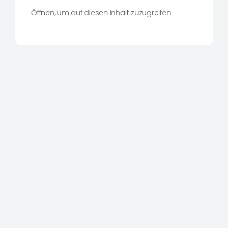
Öffnen, um auf diesen Inhalt zuzugreifen