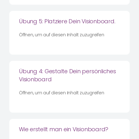
Übung 5: Platziere Dein Visionboard.
Öffnen, um auf diesen Inhalt zuzugreifen
Übung 4: Gestalte Dein persönliches
Visionboard
Öffnen, um auf diesen Inhalt zuzugreifen
Wie erstellt man ein Visionboard?