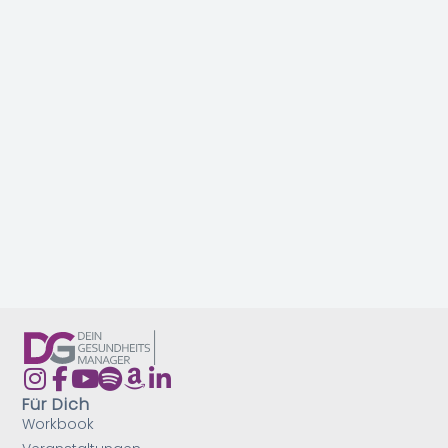
Für Dich
Workbook