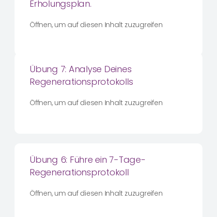
Erholungsplan.
Öffnen, um auf diesen Inhalt zuzugreifen
Übung 7: Analyse Deines
Regenerationsprotokolls
Öffnen, um auf diesen Inhalt zuzugreifen
Übung 6: Führe ein 7-Tage-
Regenerationsprotokoll
Öffnen, um auf diesen Inhalt zuzugreifen