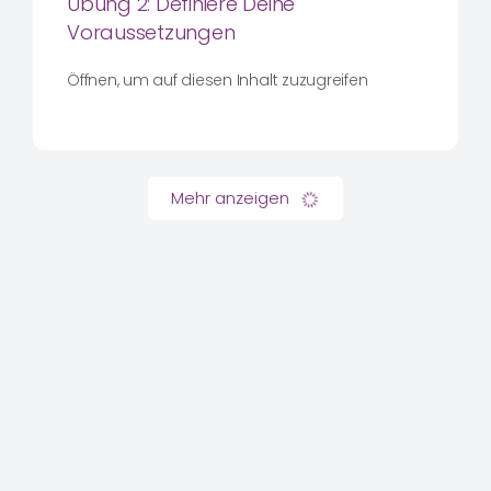
Übung 2: Definiere Deine
Voraussetzungen
Öffnen, um auf diesen Inhalt zuzugreifen
Mehr anzeigen