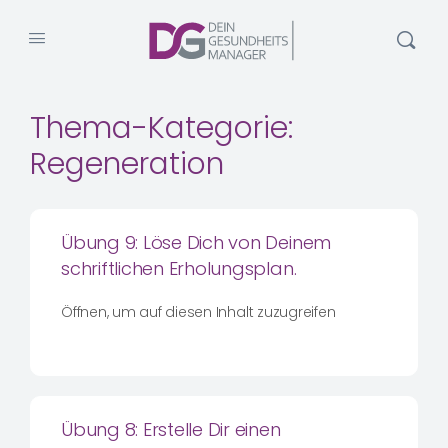
Thema-Kategorie:
Regeneration
Übung 9: Löse Dich von Deinem
schriftlichen Erholungsplan.
Öffnen, um auf diesen Inhalt zuzugreifen
Übung 8: Erstelle Dir einen