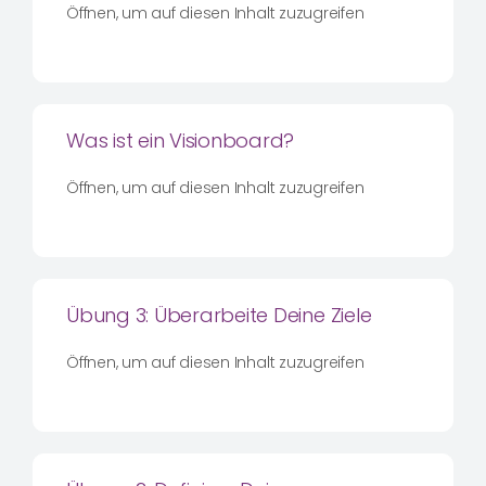
Öffnen, um auf diesen Inhalt zuzugreifen
Was ist ein Visionboard?
Öffnen, um auf diesen Inhalt zuzugreifen
Übung 3: Überarbeite Deine Ziele
Öffnen, um auf diesen Inhalt zuzugreifen