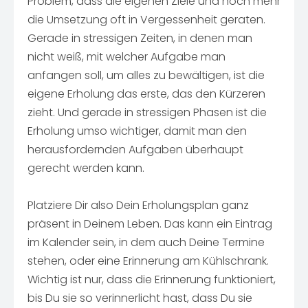
Problem, dass die eigenen Ziele und noch mehr
die Umsetzung oft in Vergessenheit geraten.
Gerade in stressigen Zeiten, in denen man
nicht weiß, mit welcher Aufgabe man
anfangen soll, um alles zu bewältigen, ist die
eigene Erholung das erste, das den Kürzeren
zieht. Und gerade in stressigen Phasen ist die
Erholung umso wichtiger, damit man den
herausfordernden Aufgaben überhaupt
gerecht werden kann.
Platziere Dir also Dein Erholungsplan ganz
präsent in Deinem Leben. Das kann ein Eintrag
im Kalender sein, in dem auch Deine Termine
stehen, oder eine Erinnerung am Kühlschrank.
Wichtig ist nur, dass die Erinnerung funktioniert,
bis Du sie so verinnerlicht hast, dass Du sie