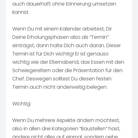
auch dauerhaft ohne Erinnerung umsetzen
kannst.
Wenn Du mit einem Kalender arbeitest, Dir
Deine Erholungsphasen also als “Termin”
einträgst, dann halte Dich auch daran. Dieser
Termin ist für Dich wichtig! Er ist genauso
wichtig wie der Elternabend, das Essen mit den
Schwiegereltern oder die Präsentation für den
Chef. Deswegen solltest Du diesen festen
Termin auch nicht anderweitig belegen.
Wichtig:
Wenn Du mehrere Aspekte ändern möchtest,
also in allen drei Kategorien “Baustellen” hast,
ändere nicht alles auf einmal, sondern gehe