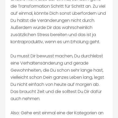
die Transformation Schritt für Schritt an. Zu viel
auf einmal, könnte Dich sonst überfordern und
Du hältst die Veränderungen nicht durch.
Außerdem würde Dir das wahrscheinlich
zusätzlichen Stress bereiten und das ist ja
kontraproduktiv, wenn es um Erholung geht.
Du musst Dir bewusst machen, Du durchlebst
eine Verhaltensänderung und gerade
Gewohnheiten, die Du schon sehr lange hast,
vielleicht schon Dein ganzes Leben lang, legst
Du nicht einfach von heute auf morgen ab.
Das braucht Zeit und die solltest Du Dir dafür
auch nehmen.
Also: Gehe erst einmal eine der Kategorien an