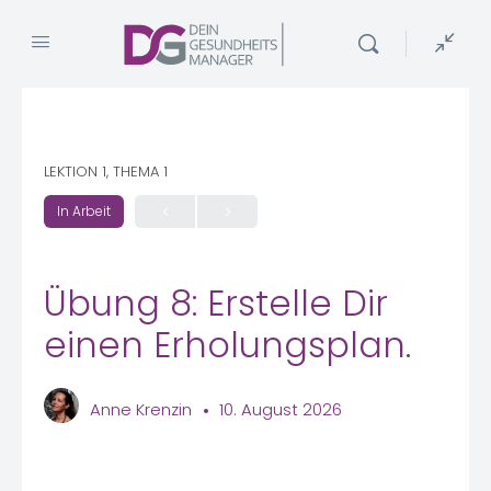
LEKTION 1, THEMA 1
In Arbeit
Übung 8: Erstelle Dir
einen Erholungsplan.
Anne Krenzin
10. August 2026