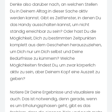
Denke also darüber nach, an welchen Stellen
Du in Deinem Alltag in dieser Sache aktiv
werden kannst. Gibt es Zeitfenster, in denen Du
das Handy ausschalten kannst, um nicht
ständig erreichbar zu sein? Oder hast Du die
Möglichkeit, Dich zu bestimmten Zeitpunkten
komplett aus dem Geschehen herauszuziehen,
um Dich nur um Dich selbst und Deine
Bedürfnisse zu kümmern? Welche
Möglichkeiten findest Du, um zwar körperlich
aktiv zu sein, aber Deinem Kopf eine Auszeit zu
geben?
Notiere Dir Deine Ergebnisse und visualisiere sie
auch. Das ist notwendig, denn gerade, wenn
es um Erholungsphasen geht, gibt es das