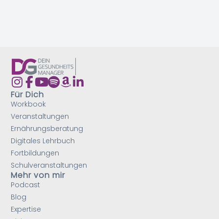
Für Dich
Workbook
Veranstaltungen
Ernährungsberatung
Digitales Lehrbuch
Fortbildungen
Schulveranstaltungen
Mehr von mir
Podcast
Blog
Expertise