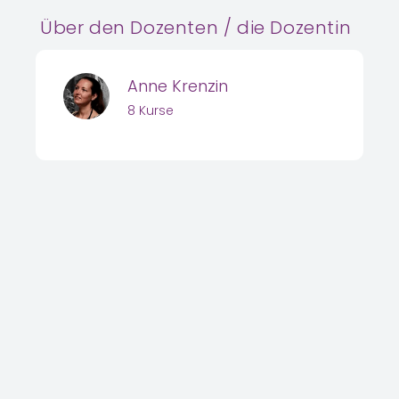
Über den Dozenten / die Dozentin
Anne Krenzin
8 Kurse