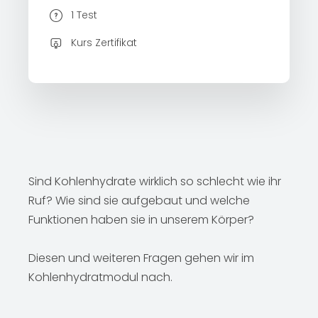
1 Test
Kurs Zertifikat
Sind Kohlenhydrate wirklich so schlecht wie ihr
Ruf? Wie sind sie aufgebaut und welche
Funktionen haben sie in unserem Körper?
Diesen und weiteren Fragen gehen wir im
Kohlenhydratmodul nach.