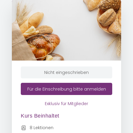
Nicht eingeschrieben
Für die Einschreibung bitte anmelden
Exklusiv für Mitglieder
Kurs Beinhaltet
8 Lektionen