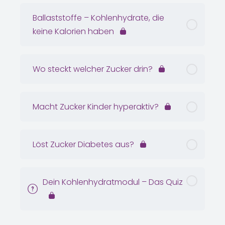
Ballaststoffe – Kohlenhydrate, die
keine Kalorien haben
Wo steckt welcher Zucker drin?
Macht Zucker Kinder hyperaktiv?
Löst Zucker Diabetes aus?
Dein Kohlenhydratmodul – Das Quiz