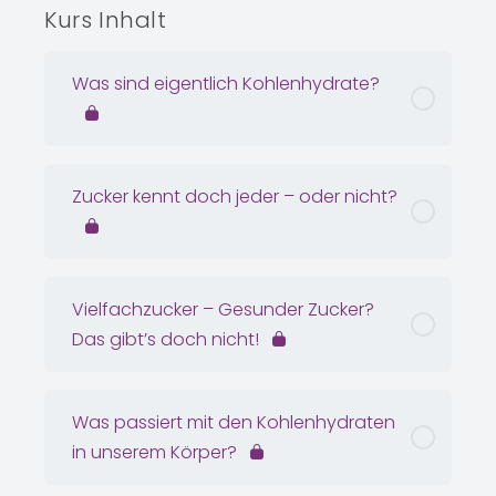
Kurs Inhalt
Was sind eigentlich Kohlenhydrate?
Zucker kennt doch jeder – oder nicht?
Vielfachzucker – Gesunder Zucker?
Das gibt’s doch nicht!
Was passiert mit den Kohlenhydraten
in unserem Körper?