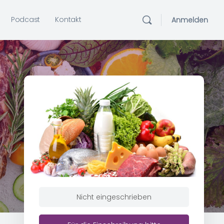
Podcast
Kontakt
Anmelden
Nicht eingeschrieben