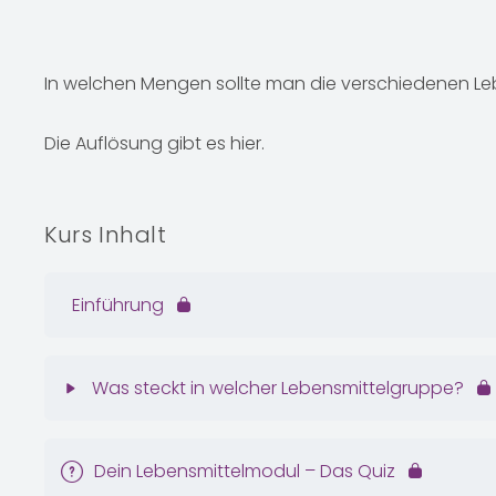
In welchen Mengen sollte man die verschiedenen Le
Die Auflösung gibt es hier.
Kurs Inhalt
Einführung
Was steckt in welcher Lebensmittelgruppe?
Dein Lebensmittelmodul – Das Quiz