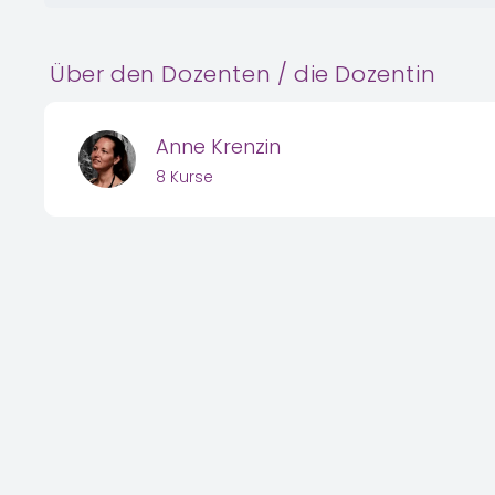
Über den Dozenten / die Dozentin
Anne Krenzin
8 Kurse