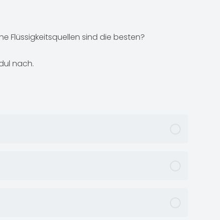
e Flüssigkeitsquellen sind die besten?
dul nach.