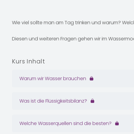
Wie viel sollte man am Tag trinken und warum? Welch
Diesen und weiteren Fragen gehen wir im Wassermo
Kurs Inhalt
Warum wir Wasser brauchen
Was ist die Flüssigkeitsbilanz?
Welche Wasserquellen sind die besten?