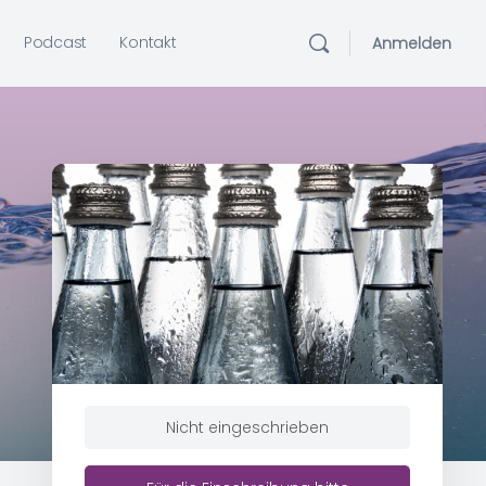
Podcast
Kontakt
Anmelden
Nicht eingeschrieben