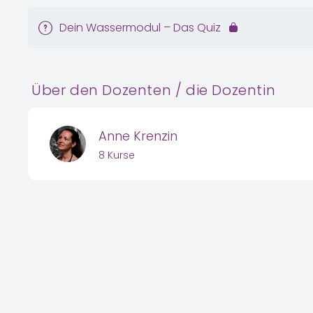
Dein Wassermodul – Das Quiz
Über den Dozenten / die Dozentin
Anne Krenzin
8 Kurse