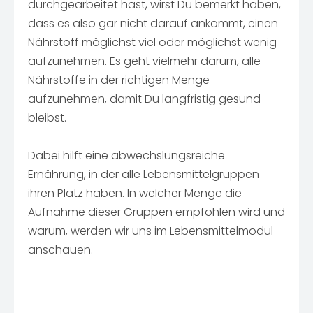
durchgearbeitet hast, wirst Du bemerkt haben,
dass es also gar nicht darauf ankommt, einen
Nährstoff möglichst viel oder möglichst wenig
aufzunehmen. Es geht vielmehr darum, alle
Nährstoffe in der richtigen Menge
aufzunehmen, damit Du langfristig gesund
bleibst.
Dabei hilft eine abwechslungsreiche
Ernährung, in der alle Lebensmittelgruppen
ihren Platz haben. In welcher Menge die
Aufnahme dieser Gruppen empfohlen wird und
warum, werden wir uns im Lebensmittelmodul
anschauen.