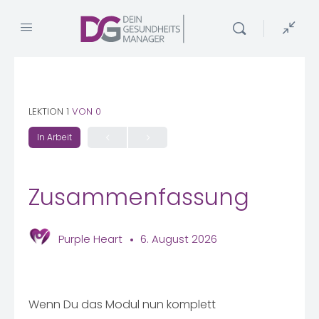
LEKTION 1
VON 0
In Arbeit
Zusammenfassung
Purple Heart
6. August 2026
Wenn Du das Modul nun komplett