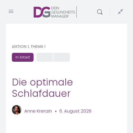
LEKTION 1, THEMA 1
In Arbeit
Die optimale
Schlafdauer
Anne Krenzin
6. August 2026