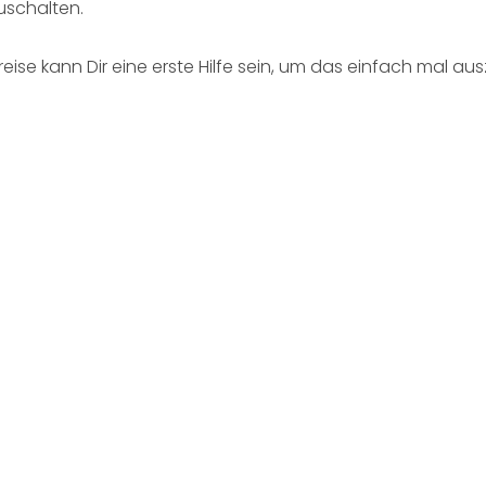
schalten.
ise kann Dir eine erste Hilfe sein, um das einfach mal au