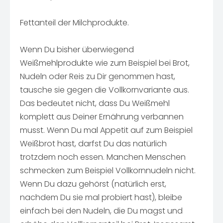
Fettanteil der Milchprodukte.
Wenn Du bisher überwiegend
Weißmehlprodukte wie zum Beispiel bei Brot,
Nudeln oder Reis zu Dir genommen hast,
tausche sie gegen die Vollkornvariante aus.
Das bedeutet nicht, dass Du Weißmehl
komplett aus Deiner Ernährung verbannen
musst. Wenn Du mal Appetit auf zum Beispiel
Weißbrot hast, darfst Du das natürlich
trotzdem noch essen. Manchen Menschen
schmecken zum Beispiel Vollkornnudeln nicht.
Wenn Du dazu gehörst (natürlich erst,
nachdem Du sie mal probiert hast), bleibe
einfach bei den Nudeln, die Du magst und