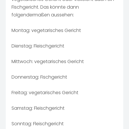
Fischgericht. Das könnte dann
folgendermaßen aussehen:
Montag: vegetarisches Gericht
Dienstag: Fleischgericht
Mittwoch: vegetarisches Gericht
Donnerstag: Fischgericht
Freitag: vegetarisches Gericht
Samstag: Fleischgericht
Sonntag: Fleischgericht