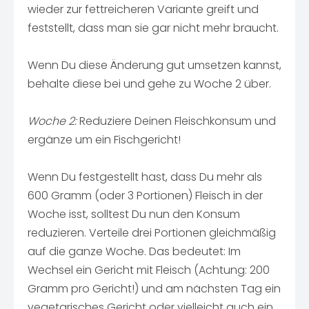
wieder zur fettreicheren Variante greift und
feststellt, dass man sie gar nicht mehr braucht.
Wenn Du diese Änderung gut umsetzen kannst,
behalte diese bei und gehe zu Woche 2 über.
Woche 2:
Reduziere Deinen Fleischkonsum und
ergänze um ein Fischgericht!
Wenn Du festgestellt hast, dass Du mehr als
600 Gramm (oder 3 Portionen) Fleisch in der
Woche isst, solltest Du nun den Konsum
reduzieren. Verteile drei Portionen gleichmäßig
auf die ganze Woche. Das bedeutet: Im
Wechsel ein Gericht mit Fleisch (Achtung: 200
Gramm pro Gericht!) und am nächsten Tag ein
vegetarisches Gericht oder vielleicht auch ein