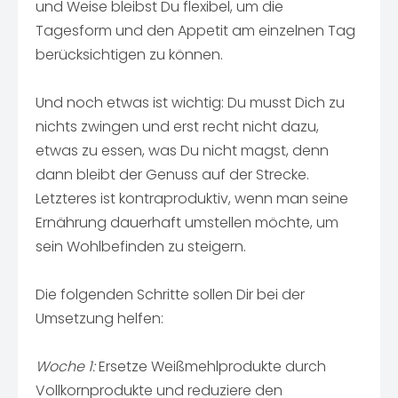
und Weise bleibst Du flexibel, um die
Tagesform und den Appetit am einzelnen Tag
berücksichtigen zu können.
Und noch etwas ist wichtig: Du musst Dich zu
nichts zwingen und erst recht nicht dazu,
etwas zu essen, was Du nicht magst, denn
dann bleibt der Genuss auf der Strecke.
Letzteres ist kontraproduktiv, wenn man seine
Ernährung dauerhaft umstellen möchte, um
sein Wohlbefinden zu steigern.
Die folgenden Schritte sollen Dir bei der
Umsetzung helfen:
Woche 1:
Ersetze Weißmehlprodukte durch
Vollkornprodukte und reduziere den