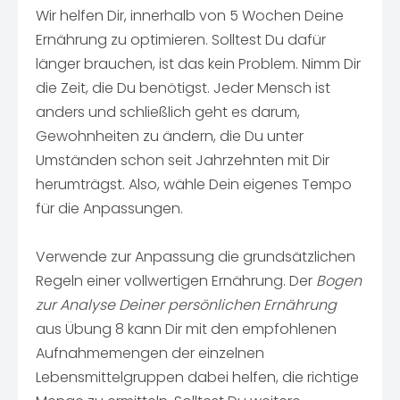
Wir helfen Dir, innerhalb von 5 Wochen Deine
Ernährung zu optimieren. Solltest Du dafür
länger brauchen, ist das kein Problem. Nimm Dir
die Zeit, die Du benötigst. Jeder Mensch ist
anders und schließlich geht es darum,
Gewohnheiten zu ändern, die Du unter
Umständen schon seit Jahrzehnten mit Dir
herumträgst. Also, wähle Dein eigenes Tempo
für die Anpassungen.
Verwende zur Anpassung die grundsätzlichen
Regeln einer vollwertigen Ernährung. Der
Bogen
zur Analyse Deiner persönlichen Ernährung
aus Übung 8 kann Dir mit den empfohlenen
Aufnahmemengen der einzelnen
Lebensmittelgruppen dabei helfen, die richtige