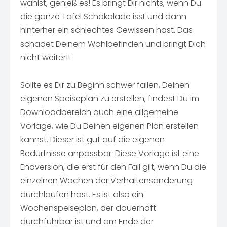
wählst, genieß es! Es bringt Dir nichts, wenn Du
die ganze Tafel Schokolade isst und dann
hinterher ein schlechtes Gewissen hast. Das
schadet Deinem Wohlbefinden und bringt Dich
nicht weiter!!
Sollte es Dir zu Beginn schwer fallen, Deinen
eigenen Speiseplan zu erstellen, findest Du im
Downloadbereich auch eine allgemeine
Vorlage, wie Du Deinen eigenen Plan erstellen
kannst. Dieser ist gut auf die eigenen
Bedürfnisse anpassbar. Diese Vorlage ist eine
Endversion, die erst für den Fall gilt, wenn Du die
einzelnen Wochen der Verhaltensänderung
durchlaufen hast. Es ist also ein
Wochenspeiseplan, der dauerhaft
durchführbar ist und am Ende der