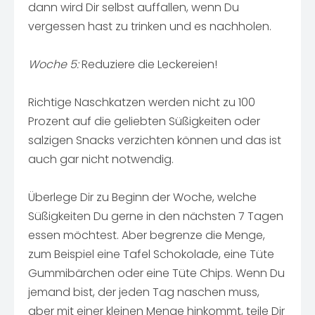
dann wird Dir selbst auffallen, wenn Du
vergessen hast zu trinken und es nachholen.
Woche 5:
Reduziere die Leckereien!
Richtige Naschkatzen werden nicht zu 100
Prozent auf die geliebten Süßigkeiten oder
salzigen Snacks verzichten können und das ist
auch gar nicht notwendig.
Überlege Dir zu Beginn der Woche, welche
Süßigkeiten Du gerne in den nächsten 7 Tagen
essen möchtest. Aber begrenze die Menge,
zum Beispiel eine Tafel Schokolade, eine Tüte
Gummibärchen oder eine Tüte Chips. Wenn Du
jemand bist, der jeden Tag naschen muss,
aber mit einer kleinen Menge hinkommt, teile Dir