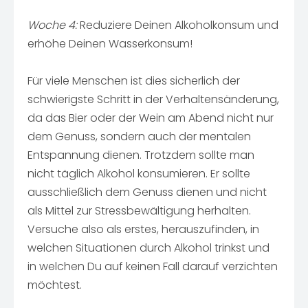
Woche 4:
Reduziere Deinen Alkoholkonsum und
erhöhe Deinen Wasserkonsum!
Für viele Menschen ist dies sicherlich der
schwierigste Schritt in der Verhaltensänderung,
da das Bier oder der Wein am Abend nicht nur
dem Genuss, sondern auch der mentalen
Entspannung dienen. Trotzdem sollte man
nicht täglich Alkohol konsumieren. Er sollte
ausschließlich dem Genuss dienen und nicht
als Mittel zur Stressbewältigung herhalten.
Versuche also als erstes, herauszufinden, in
welchen Situationen durch Alkohol trinkst und
in welchen Du auf keinen Fall darauf verzichten
möchtest.