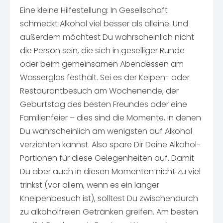
Eine kleine Hilfestellung: In Gesellschaft
schmeckt Alkohol viel besser als alleine. Und
außerdem möchtest Du wahrscheinlich nicht
die Person sein, die sich in geselliger Runde
oder beim gemeinsamen Abendessen am
Wasserglas festhält. Sei es der Keipen- oder
Restaurantbesuch am Wochenende, der
Geburtstag des besten Freundes oder eine
Familienfeier – dies sind die Momente, in denen
Du wahrscheinlich am wenigsten auf Alkohol
verzichten kannst. Also spare Dir Deine Alkohol-
Portionen für diese Gelegenheiten auf. Damit
Du aber auch in diesen Momenten nicht zu viel
trinkst (vor allem, wenn es ein langer
Kneipenbesuch ist), solltest Du zwischendurch
zu alkoholfreien Getränken greifen. Am besten