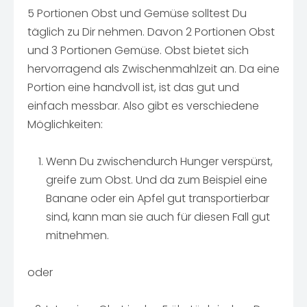
5 Portionen Obst und Gemüse solltest Du
täglich zu Dir nehmen. Davon 2 Portionen Obst
und 3 Portionen Gemüse. Obst bietet sich
hervorragend als Zwischenmahlzeit an. Da eine
Portion eine handvoll ist, ist das gut und
einfach messbar. Also gibt es verschiedene
Möglichkeiten:
Wenn Du zwischendurch Hunger verspürst,
greife zum Obst. Und da zum Beispiel eine
Banane oder ein Apfel gut transportierbar
sind, kann man sie auch für diesen Fall gut
mitnehmen.
oder