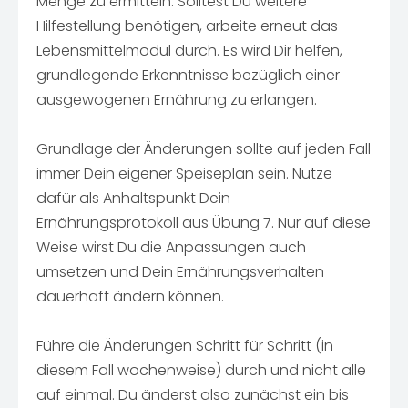
Menge zu ermitteln. Solltest Du weitere
Hilfestellung benötigen, arbeite erneut das
Lebensmittelmodul durch. Es wird Dir helfen,
grundlegende Erkenntnisse bezüglich einer
ausgewogenen Ernährung zu erlangen.
Grundlage der Änderungen sollte auf jeden Fall
immer Dein eigener Speiseplan sein. Nutze
dafür als Anhaltspunkt Dein
Ernährungsprotokoll aus Übung 7. Nur auf diese
Weise wirst Du die Anpassungen auch
umsetzen und Dein Ernährungsverhalten
dauerhaft ändern können.
Führe die Änderungen Schritt für Schritt (in
diesem Fall wochenweise) durch und nicht alle
auf einmal. Du änderst also zunächst ein bis