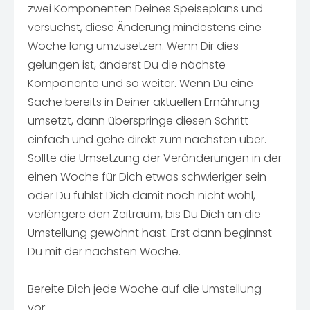
zwei Komponenten Deines Speiseplans und
versuchst, diese Änderung mindestens eine
Woche lang umzusetzen. Wenn Dir dies
gelungen ist, änderst Du die nächste
Komponente und so weiter. Wenn Du eine
Sache bereits in Deiner aktuellen Ernährung
umsetzt, dann überspringe diesen Schritt
einfach und gehe direkt zum nächsten über.
Sollte die Umsetzung der Veränderungen in der
einen Woche für Dich etwas schwieriger sein
oder Du fühlst Dich damit noch nicht wohl,
verlängere den Zeitraum, bis Du Dich an die
Umstellung gewöhnt hast. Erst dann beginnst
Du mit der nächsten Woche.
Bereite Dich jede Woche auf die Umstellung
vor: