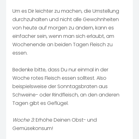
Um es Dir leichter zu machen, die Umstellung
durchzuhalten und nicht alle Gewohnheiten
von heute auf morgen zu ändern, kann es
einfacher sein, wenn man sich erlaubt, am
Wochenende an beiden Tagen Fleisch zu
essen.
Bedenke bitte, dass Du nur einmal in der
Woche rotes Fleisch essen solltest. Also
beispielsweise der Sonntagsbraten aus
Schweine- oder Rindfleisch, an den anderen
Tagen gibt es Geflügel.
Woche 3:
Erhöhe Deinen Obst- und
Gemüsekonsum!