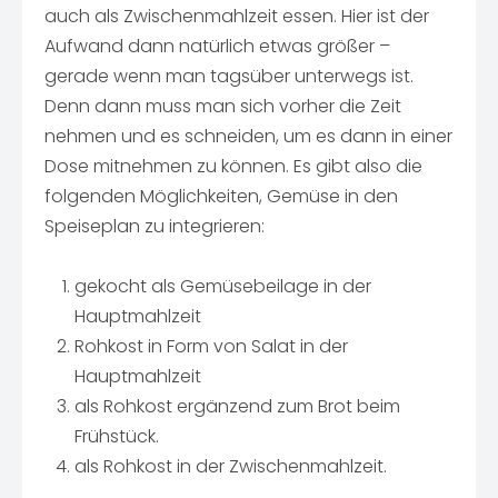
auch als Zwischenmahlzeit essen. Hier ist der
Aufwand dann natürlich etwas größer –
gerade wenn man tagsüber unterwegs ist.
Denn dann muss man sich vorher die Zeit
nehmen und es schneiden, um es dann in einer
Dose mitnehmen zu können. Es gibt also die
folgenden Möglichkeiten, Gemüse in den
Speiseplan zu integrieren:
gekocht als Gemüsebeilage in der
Hauptmahlzeit
Rohkost in Form von Salat in der
Hauptmahlzeit
als Rohkost ergänzend zum Brot beim
Frühstück.
als Rohkost in der Zwischenmahlzeit.