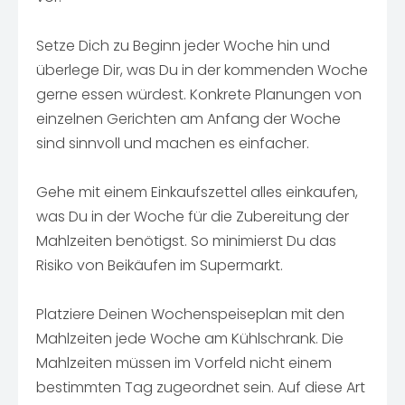
Setze Dich zu Beginn jeder Woche hin und
überlege Dir, was Du in der kommenden Woche
gerne essen würdest. Konkrete Planungen von
einzelnen Gerichten am Anfang der Woche
sind sinnvoll und machen es einfacher.
Gehe mit einem Einkaufszettel alles einkaufen,
was Du in der Woche für die Zubereitung der
Mahlzeiten benötigst. So minimierst Du das
Risiko von Beikäufen im Supermarkt.
Platziere Deinen Wochenspeiseplan mit den
Mahlzeiten jede Woche am Kühlschrank. Die
Mahlzeiten müssen im Vorfeld nicht einem
bestimmten Tag zugeordnet sein. Auf diese Art