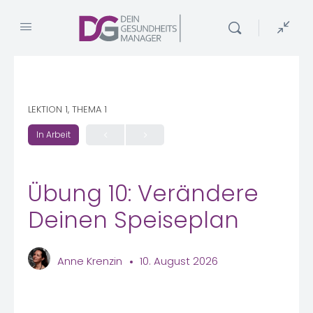
LEKTION 1, THEMA 1
In Arbeit
Übung 10: Verändere
Deinen Speiseplan
Anne Krenzin
10. August 2026