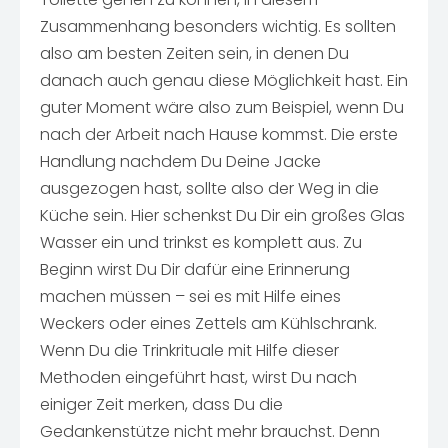
Zusammenhang besonders wichtig. Es sollten
also am besten Zeiten sein, in denen Du
danach auch genau diese Möglichkeit hast. Ein
guter Moment wäre also zum Beispiel, wenn Du
nach der Arbeit nach Hause kommst. Die erste
Handlung nachdem Du Deine Jacke
ausgezogen hast, sollte also der Weg in die
Küche sein. Hier schenkst Du Dir ein großes Glas
Wasser ein und trinkst es komplett aus. Zu
Beginn wirst Du Dir dafür eine Erinnerung
machen müssen – sei es mit Hilfe eines
Weckers oder eines Zettels am Kühlschrank.
Wenn Du die Trinkrituale mit Hilfe dieser
Methoden eingeführt hast, wirst Du nach
einiger Zeit merken, dass Du die
Gedankenstütze nicht mehr brauchst. Denn