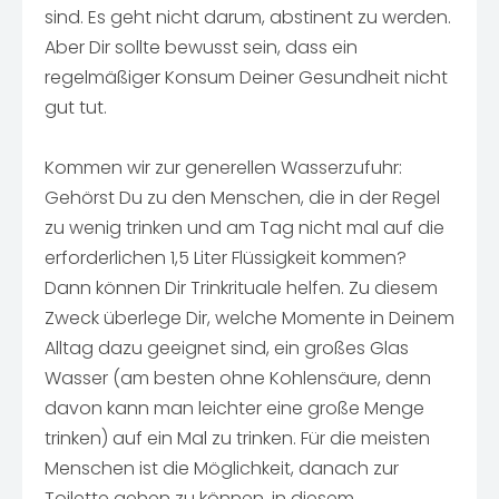
sind. Es geht nicht darum, abstinent zu werden.
Aber Dir sollte bewusst sein, dass ein
regelmäßiger Konsum Deiner Gesundheit nicht
gut tut.
Kommen wir zur generellen Wasserzufuhr:
Gehörst Du zu den Menschen, die in der Regel
zu wenig trinken und am Tag nicht mal auf die
erforderlichen 1,5 Liter Flüssigkeit kommen?
Dann können Dir Trinkrituale helfen. Zu diesem
Zweck überlege Dir, welche Momente in Deinem
Alltag dazu geeignet sind, ein großes Glas
Wasser (am besten ohne Kohlensäure, denn
davon kann man leichter eine große Menge
trinken) auf ein Mal zu trinken. Für die meisten
Menschen ist die Möglichkeit, danach zur
Toilette gehen zu können, in diesem