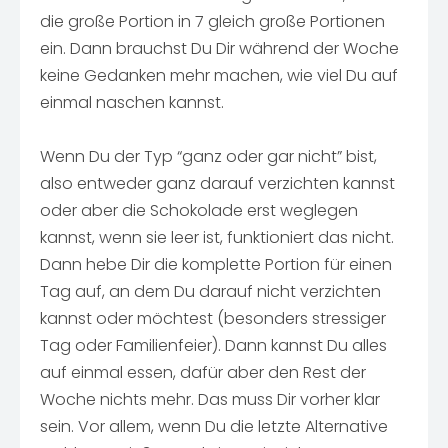
die große Portion in 7 gleich große Portionen
ein. Dann brauchst Du Dir während der Woche
keine Gedanken mehr machen, wie viel Du auf
einmal naschen kannst.
Wenn Du der Typ “ganz oder gar nicht” bist,
also entweder ganz darauf verzichten kannst
oder aber die Schokolade erst weglegen
kannst, wenn sie leer ist, funktioniert das nicht.
Dann hebe Dir die komplette Portion für einen
Tag auf, an dem Du darauf nicht verzichten
kannst oder möchtest (besonders stressiger
Tag oder Familienfeier). Dann kannst Du alles
auf einmal essen, dafür aber den Rest der
Woche nichts mehr. Das muss Dir vorher klar
sein. Vor allem, wenn Du die letzte Alternative