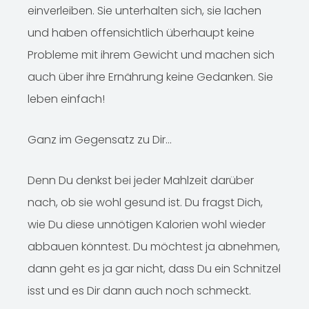
einverleiben. Sie unterhalten sich, sie lachen
und haben offensichtlich überhaupt keine
Probleme mit ihrem Gewicht und machen sich
auch über ihre Ernährung keine Gedanken. Sie
leben einfach!
Ganz im Gegensatz zu Dir…
Denn Du denkst bei jeder Mahlzeit darüber
nach, ob sie wohl gesund ist. Du fragst Dich,
wie Du diese unnötigen Kalorien wohl wieder
abbauen könntest. Du möchtest ja abnehmen,
dann geht es ja gar nicht, dass Du ein Schnitzel
isst und es Dir dann auch noch schmeckt.