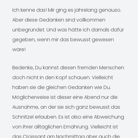
Ich kenne das! Mir ging es jahrelang genauso.
Aber diese Gedanken sind vollkommen
unbegründet. Und was hätte ich damals dafür
gegeben, wenn mir das bewusst gewesen
wäre!
Bedenke, Du kannst diesen fremden Menschen
doch nicht in den Kopf schauen. Vielleicht
haben sie die gleichen Gedanken wie Du.
Möglicherweise ist dieser eine Abend nur die
Ausnahme, an der sie sich ganz bewusst das
Schnitzel erlauben. Es ist also eine Abweichung
von ihrer alltäglichen Ernährung. Vielleicht ist
das Croissant am Nachmittag aber auch die