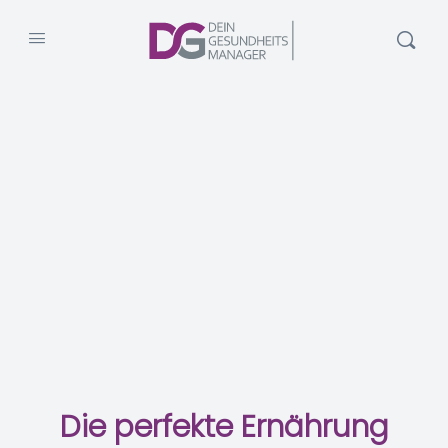
Die perfekte Ernährung