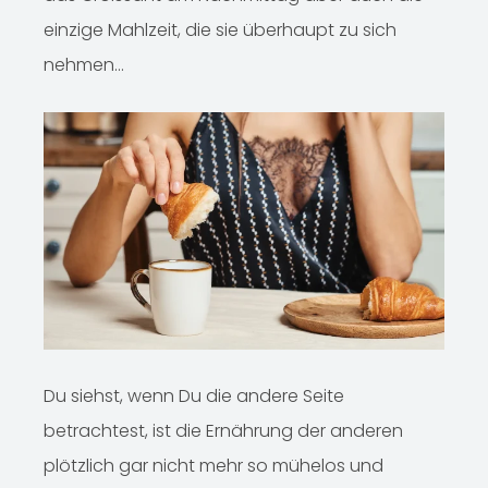
einzige Mahlzeit, die sie überhaupt zu sich
nehmen…
Du siehst, wenn Du die andere Seite
betrachtest, ist die Ernährung der anderen
plötzlich gar nicht mehr so mühelos und