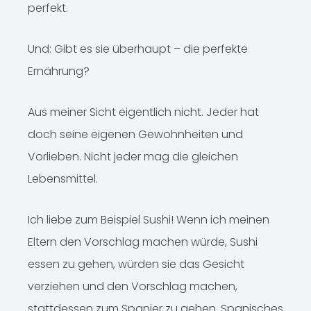
perfekt.
Und: Gibt es sie überhaupt – die perfekte
Ernährung?
Aus meiner Sicht eigentlich nicht. Jeder hat
doch seine eigenen Gewohnheiten und
Vorlieben. Nicht jeder mag die gleichen
Lebensmittel.
Ich liebe zum Beispiel Sushi! Wenn ich meinen
Eltern den Vorschlag machen würde, Sushi
essen zu gehen, würden sie das Gesicht
verziehen und den Vorschlag machen,
stattdessen zum Spanier zu gehen. Spanisches