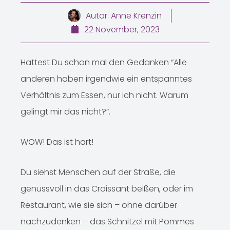
Autor:
Anne Krenzin
22 November, 2023
Hattest Du schon mal den Gedanken “Alle
anderen haben irgendwie ein entspanntes
Verhältnis zum Essen, nur ich nicht. Warum
gelingt mir das nicht?”.
WOW! Das ist hart!
Du siehst Menschen auf der Straße, die
genussvoll in das Croissant beißen, oder im
Restaurant, wie sie sich – ohne darüber
nachzudenken – das Schnitzel mit Pommes