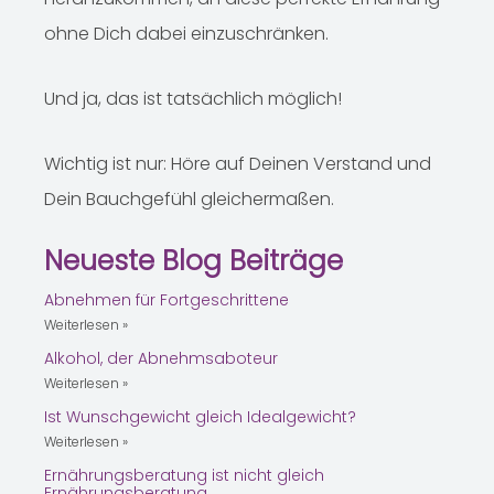
ohne Dich dabei einzuschränken.
Und ja, das ist tatsächlich möglich!
Wichtig ist nur: Höre auf Deinen Verstand und
Dein Bauchgefühl gleichermaßen.
Neueste Blog Beiträge
Abnehmen für Fortgeschrittene
Weiterlesen »
Alkohol, der Abnehmsaboteur
Weiterlesen »
Ist Wunschgewicht gleich Idealgewicht?
Weiterlesen »
Ernährungsberatung ist nicht gleich
Ernährungsberatung