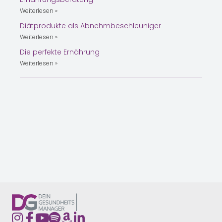
Weiterlesen »
Diätprodukte als Abnehmbeschleuniger
Weiterlesen »
Die perfekte Ernährung
Weiterlesen »