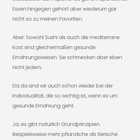
Essen hingegen gehört aber wiederum gar
nicht so zu meinen Favoriten.
Aber: Sowohl Sushi als auch die mediterrane
Kost sind gleichermaßen gesunde
Ernährungsweisen. Sie schmecken aber eben
nicht jedem.
Da da sind wir auch schon wieder bei der
Individualität, die so wichtig ist, wenn es um
gesunde Ernährung geht.
Ja, es gibt natürlich Grundprinzipien.
Beispielsweise mehr pflanzliche als tierische