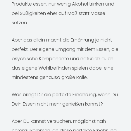
Produkte essen, nur wenig Alkohol trinken und
bei Süßigkeiten eher auf Maß statt Masse
setzen.
Aber das allein macht die Ernährung ja nicht
perfekt. Der eigene Umgang mit dem Essen, die
psychische Komponente und natürlich auch
das eigene Wohlbefinden spielen dabei eine
mindestens genauso große Rolle.
Was bringt Dir die perfekte Ernährung, wenn Du
Dein Essen nicht mehr genießen kannst?
Aber Du kannst versuchen, möglichst nah
heranzukommen, an diese perfekte Ernährung