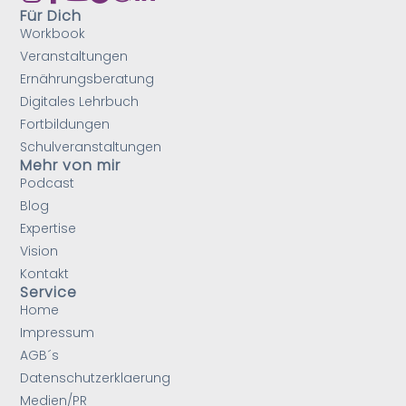
Für Dich
Workbook
Veranstaltungen
Ernährungsberatung
Digitales Lehrbuch
Fortbildungen
Schulveranstaltungen
Mehr von mir
Podcast
Blog
Expertise
Vision
Kontakt
Service
Home
Impressum
AGB´s
Datenschutzerklaerung
Medien/PR